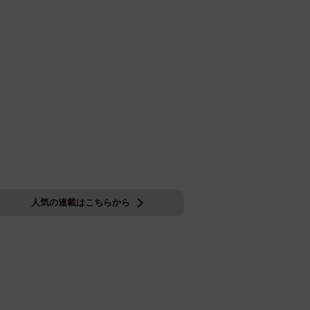
人気の連載はこちらから