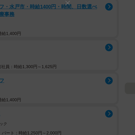
フ・水戸市・時給1400円・時間、日数選べ
療事務
給1,400円
遣社員：時給1,300円～1,625円
フ
給1,400円
K
ック
パート：時給1,250円～2,000円