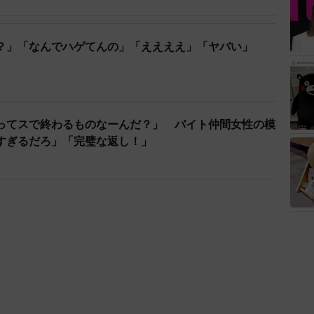
？」「なんでハゲてんの」「ええええ」「ヤバい」
ってスで終わるものなーんだ？」 バイト仲間女性の模
すぎるだろ」「完璧な返し！」