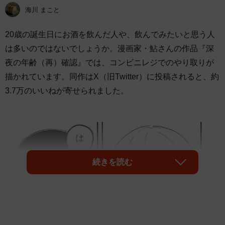
海川 まこと
20歳の誕生日にお酒を飲んだ人や、飲んでみたいと思う人
は多いのではないでしょうか。漫画家・鮎さんの作品『深
夜の年齢（再）確認』では、コンビニレジでのやり取りが
描かれています。同作はX（旧Twitter）に投稿されると、約
3.7万のいいねが寄せられました。
続きを読む