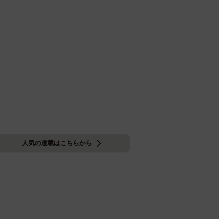
人気の連載はこちらから