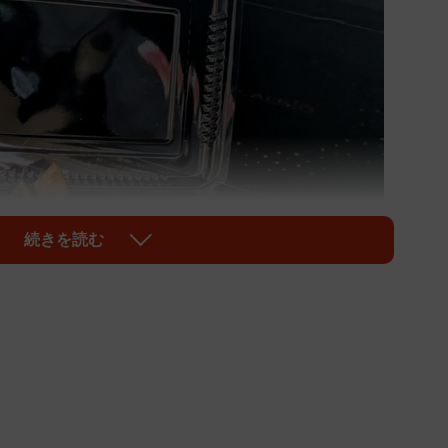
続きを読む