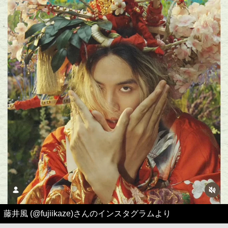
藤井風 (@fujiikaze)さんのインスタグラムより