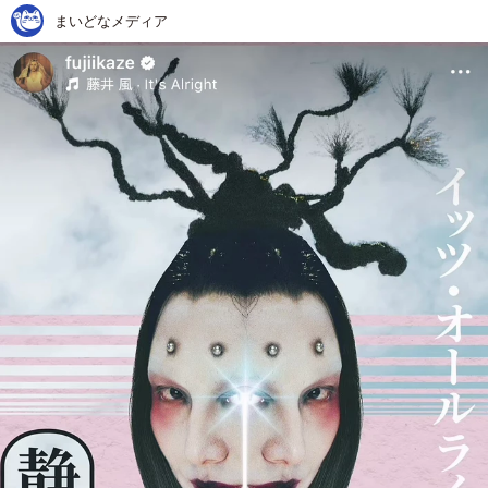
まいどなメディア