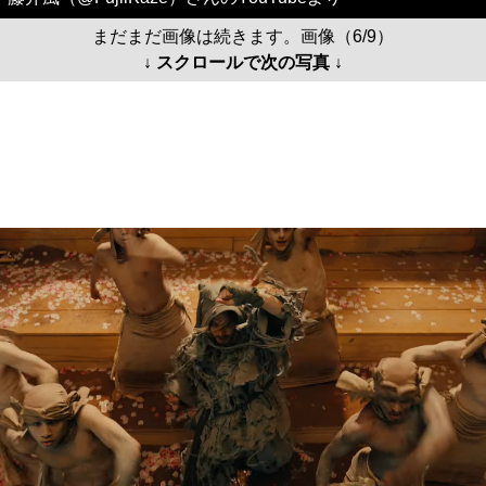
まだまだ画像は続きます。画像（6/9）
↓ スクロールで次の写真 ↓