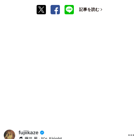
記事を読む