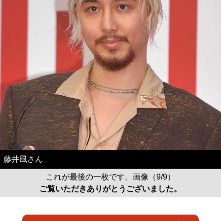
藤井風さん
これが最後の一枚です。画像（9/9）
ご覧いただきありがとうございました。