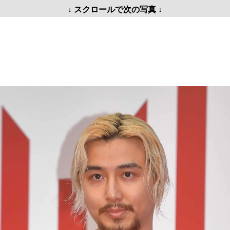
↓ スクロールで次の写真 ↓