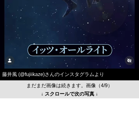
藤井風 (@fujiikaze)さんのインスタグラムより
まだまだ画像は続きます。画像（4/9）
↓ スクロールで次の写真 ↓