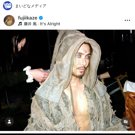
まいどなメディア