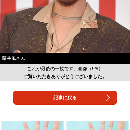
藤井風さん
これが最後の一枚です。画像（9/9）
ご覧いただきありがとうございました。
記事に戻る