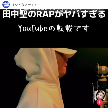
まいどなメディア