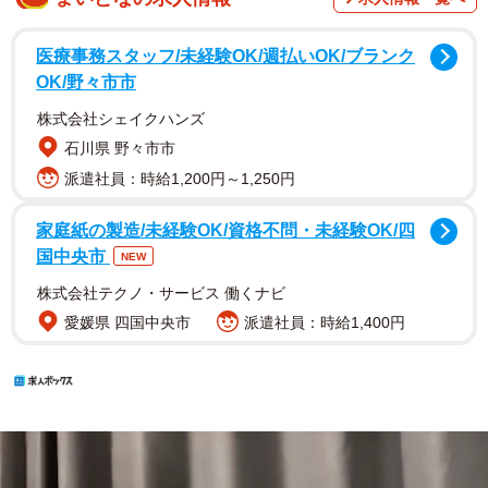
医療事務スタッフ/未経験OK/週払いOK/ブランク
OK/野々市市
株式会社シェイクハンズ
石川県 野々市市
派遣社員：時給1,200円～1,250円
家庭紙の製造/未経験OK/資格不問・未経験OK/四
国中央市
NEW
株式会社テクノ・サービス 働くナビ
愛媛県 四国中央市
派遣社員：時給1,400円