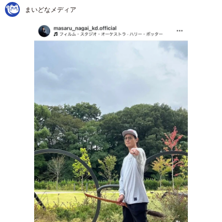
まいどなメディア