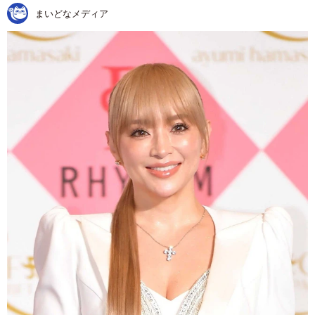
まいどなメディア