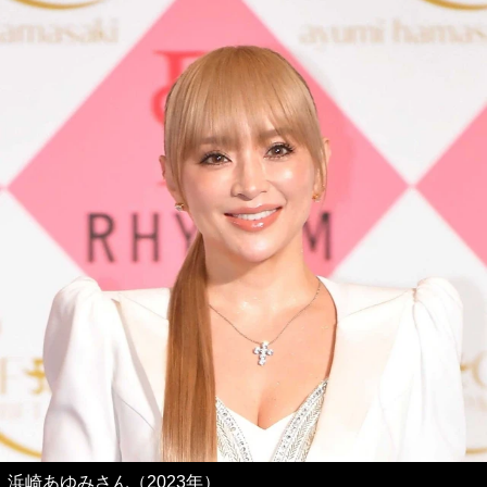
浜崎あゆみさん（2023年）