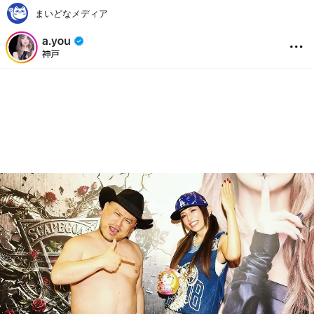
まいどなメディア