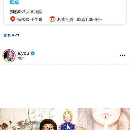
歓迎
獨協医科大学病院
栃木県 壬生町
派遣社員：時給1,350円～