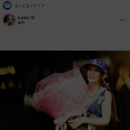
まいどなメディア