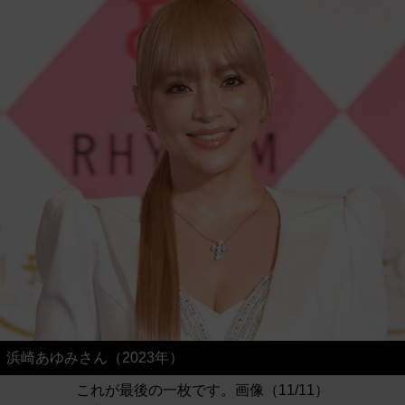
浜崎あゆみさん（2023年）
これが最後の一枚です。画像（11/11）