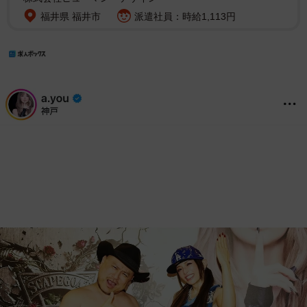
福井県 福井市
派遣社員：時給1,113円