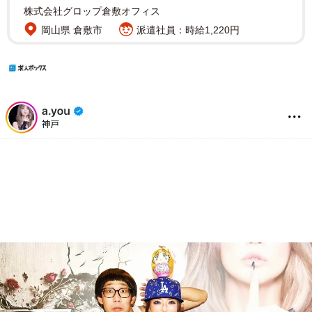
株式会社グロップ倉敷オフィス
岡山県 倉敷市
派遣社員：時給1,220円