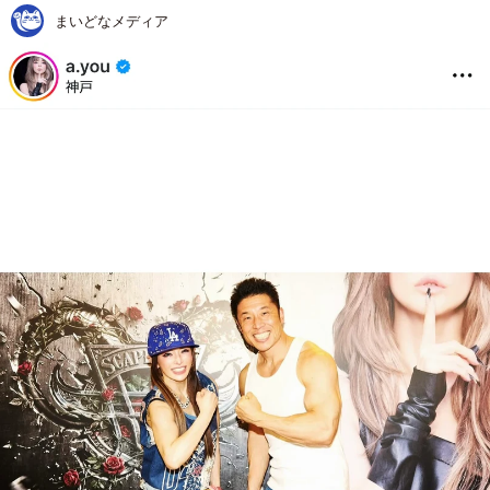
まいどなメディア