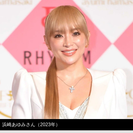
浜崎あゆみさん（2023年）