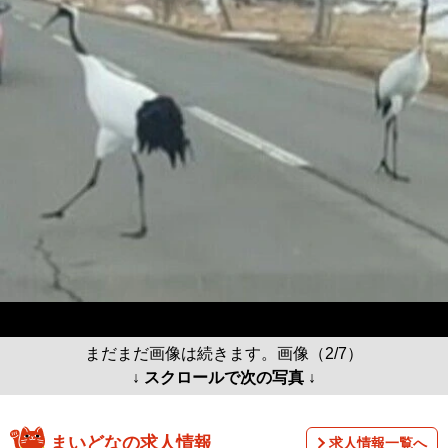
まだまだ画像は続きます。画像（2/7）
↓ スクロールで次の写真 ↓
まいどなの求人情報
求人情報一覧へ