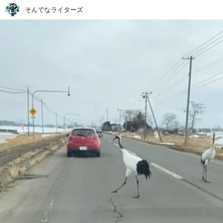
そんでなライターズ