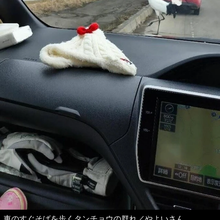
車のすぐそばを歩くタンチョウの群れ／やよいさん