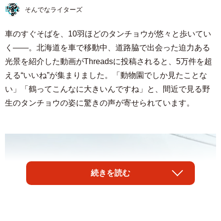
そんでなライターズ
車のすぐそばを、10羽ほどのタンチョウが悠々と歩いてい
く――。北海道を車で移動中、道路脇で出会った迫力ある
光景を紹介した動画がThreadsに投稿されると、5万件を超
える“いいね”が集まりました。「動物園でしか見たことな
い」「鶴ってこんなに大きいんですね」と、間近で見る野
生のタンチョウの姿に驚きの声が寄せられています。
続きを読む