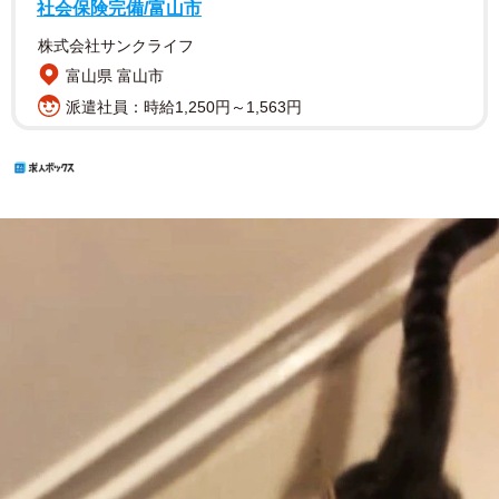
社会保険完備/富山市
株式会社サンクライフ
富山県 富山市
派遣社員：時給1,250円～1,563円