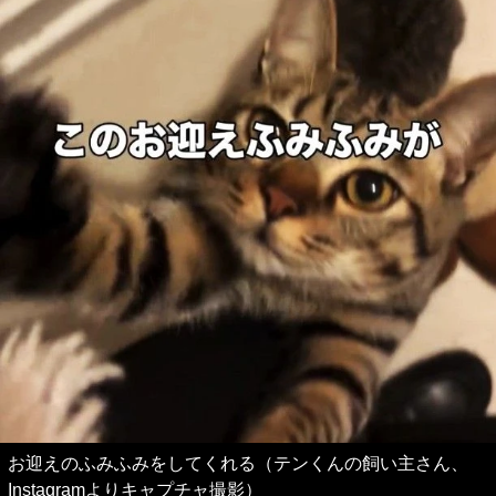
お迎えのふみふみをしてくれる（テンくんの飼い主さん、
Instagramよりキャプチャ撮影）