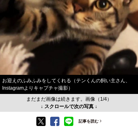
お迎えのふみふみをしてくれる（テンくんの飼い主さん、
Instagramよりキャプチャ撮影）
まだまだ画像は続きます。画像（1/4）
↓ スクロールで次の写真 ↓
記事を読む