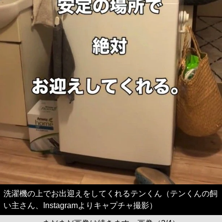
洗濯機の上でお出迎えをしてくれるテンくん（テンくんの飼
い主さん、Instagramよりキャプチャ撮影）