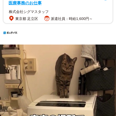
医療事務のお仕事
株式会社シグマスタッフ
東京都 足立区
派遣社員：時給1,600円～