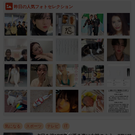
昨日の人気フォトセレクション
気になる
スポーツ
テレビ
IT