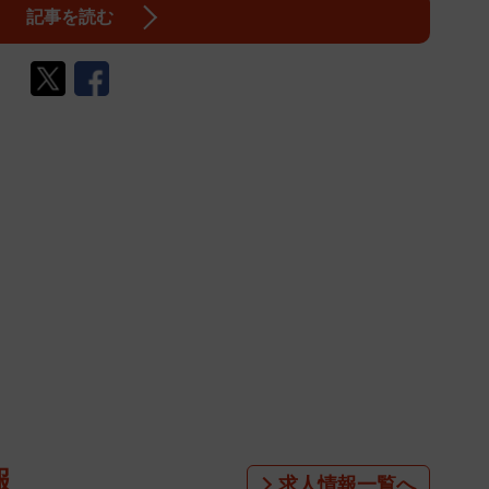
記事を読む
報
求人情報一覧へ