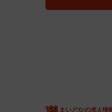
まいどなの求人情