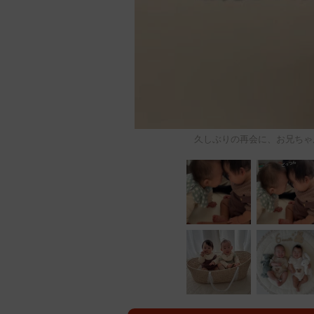
久しぶりの再会に、お兄ちゃんは満