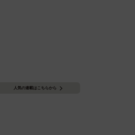
人気の連載はこちらから