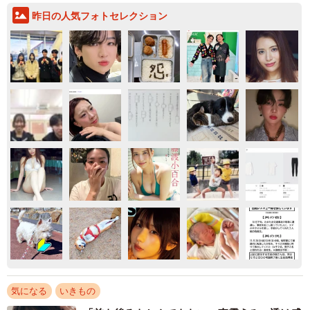
昨日の人気フォトセレクション
気になる
いきもの