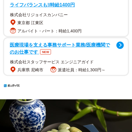
ライフバランスも!/時給1400円
株式会社リジョイスカンパニー
東京都 江東区
アルバイト・パート：時給1,400円
医療現場を支える事務サポート業務/医療機関で
のお仕事です
NEW
株式会社スタッフサービス エンジニアガイド
兵庫県 尼崎市
派遣社員：時給1,300円～