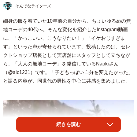
そんでなライターズ
細身の服を着ていた10年前の自分から、ちょいゆるめの無
地コーデの40代へ。そんな変化を紹介したInstagram動画
に、「かっこいい、こうなりたい！」「イケおじすぎま
す」といった声が寄せられています。投稿したのは、セレ
クトショップ店長として実店舗にスタッフとして立ちなが
ら、「大人の無地コーデ」を発信しているNaokiさん
（@alc1231）です。「子どもっぽい自分を変えたかった」
と語る内容が、同世代の男性を中心に共感を集めました。
続きを読む