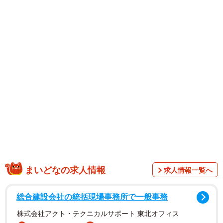
まいどなの求人情報
求人情報一覧へ
総合建設会社の統括現場事務所で一般事務
株式会社アクト・テクニカルサポート 東北オフィス