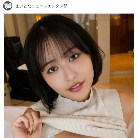
まいどなニュースエンタメ部