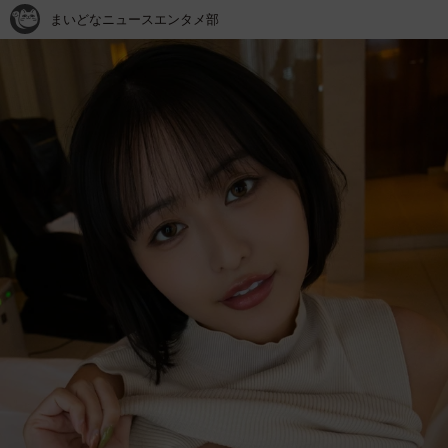
まいどなニュースエンタメ部