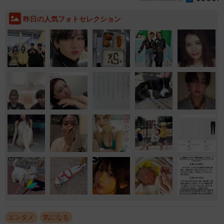
昨日の人気フォトセレクション
エンタメ
気になる