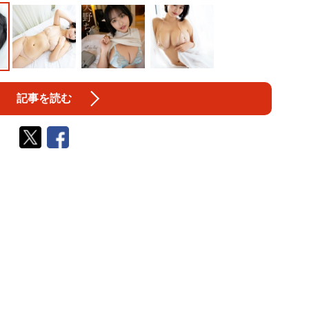
記事を読む