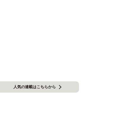
人気の連載はこちらから