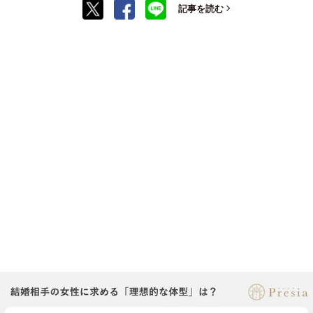
記事を読む