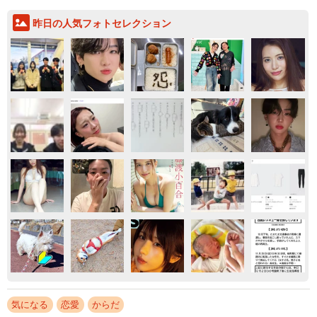
昨日の人気フォトセレクション
気になる
恋愛
からだ