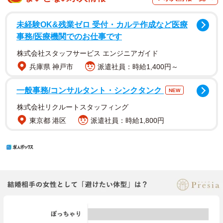
未経験OK&残業ゼロ 受付・カルテ作成など医療
事務/医療機関でのお仕事です
株式会社スタッフサービス エンジニアガイド
兵庫県 神戸市
派遣社員：時給1,400円～
一般事務/コンサルタント・シンクタンク
NEW
株式会社リクルートスタッフィング
東京都 港区
派遣社員：時給1,800円