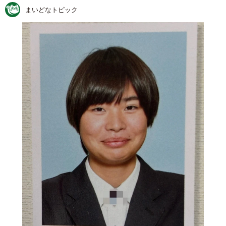
まいどなトピック