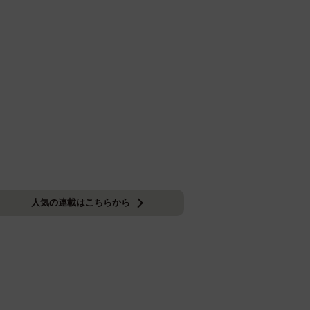
人気の連載はこちらから