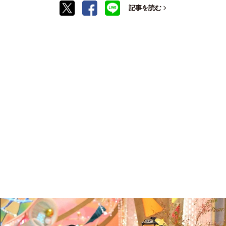
記事を読む