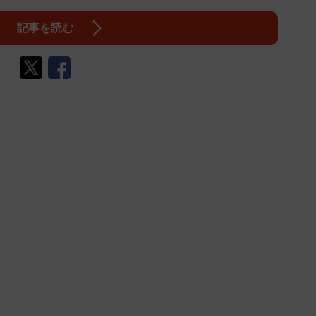
記事を読む