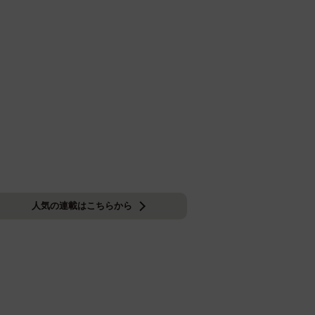
人気の連載はこちらから