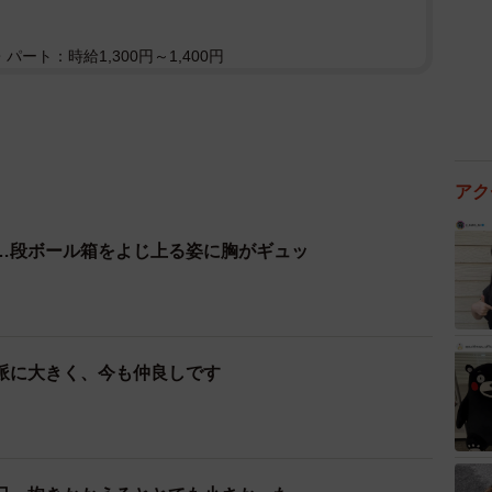
パート：時給1,300円～1,400円
アク
…段ボール箱をよじ上る姿に胸がギュッ
派に大きく、今も仲良しです