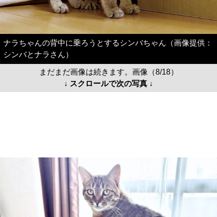
ナラちゃんの背中に乗ろうとするシンバちゃん（画像提供：
シンバとナラさん）
まだまだ画像は続きます。画像（8/18）
↓ スクロールで次の写真 ↓