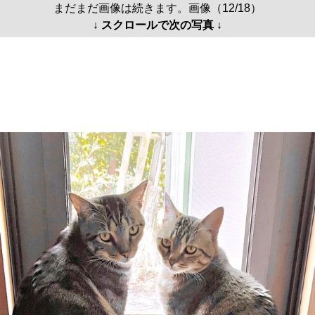
まだまだ画像は続きます。画像（12/18）
↓ スクロールで次の写真 ↓