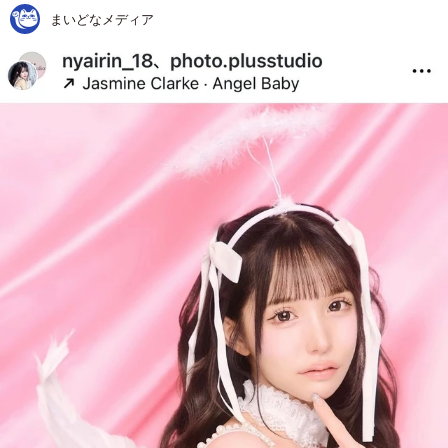
まいどなメディア