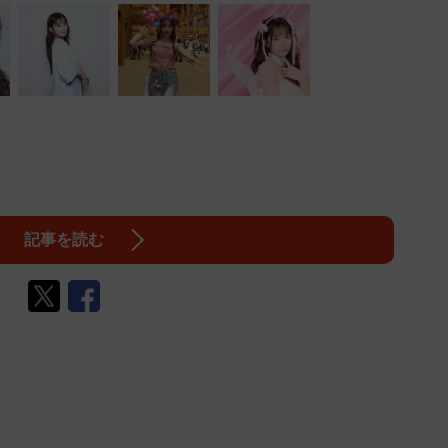
記事を読む