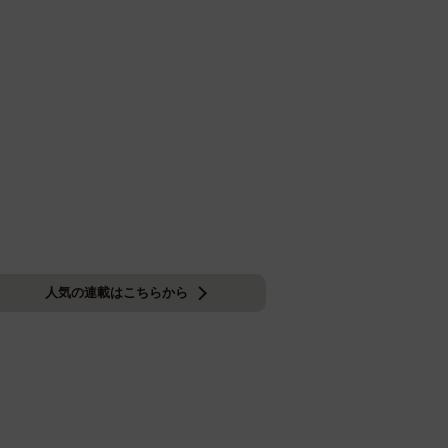
人気の連載はこちらから