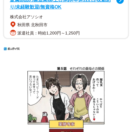
り/未経験歓迎/無資格OK
株式会社アソシオ
秋田県 北秋田市
派遣社員：時給1,200円～1,250円