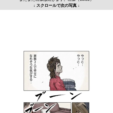
↓ スクロールで次の写真 ↓