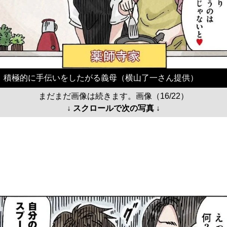
積極的に手伝いをしたがる義母（横山了一さん提供）
まだまだ画像は続きます。画像（16/22）
↓ スクロールで次の写真 ↓