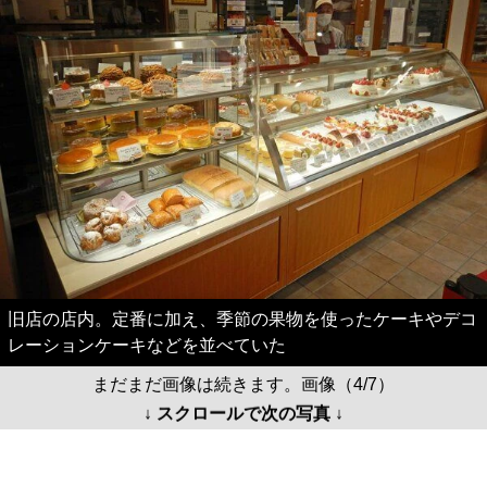
旧店の店内。定番に加え、季節の果物を使ったケーキやデコ
レーションケーキなどを並べていた
まだまだ画像は続きます。画像（4/7）
↓ スクロールで次の写真 ↓