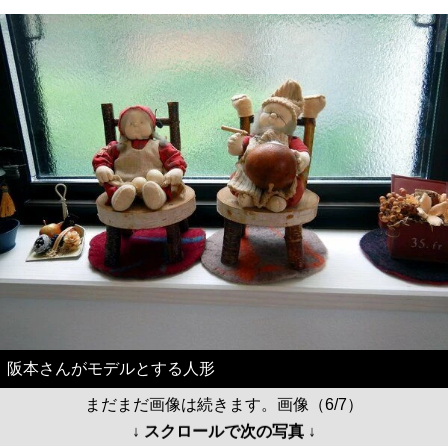
阪本さんがモデルとする人形
まだまだ画像は続きます。画像（6/7）
↓ スクロールで次の写真 ↓