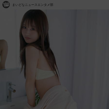
まいどなニュースエンタメ部