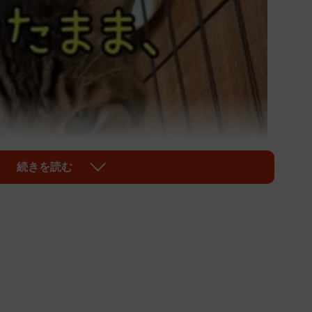
続きを読む