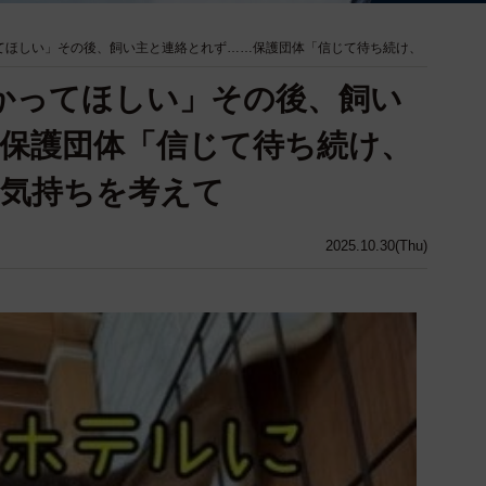
てほしい」その後、飼い主と連絡とれず……保護団体「信じて待ち続け、
かってほしい」その後、飼い
保護団体「信じて待ち続け、
の気持ちを考えて
2025.10.30(Thu)