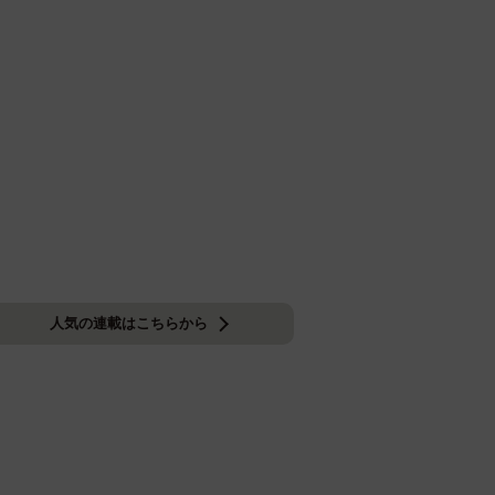
人気の連載はこちらから