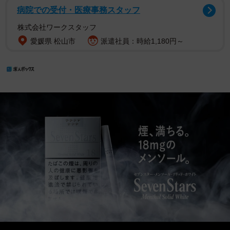
病院での受付・医療事務スタッフ
株式会社ワークスタッフ
愛媛県 松山市
派遣社員：時給1,180円～