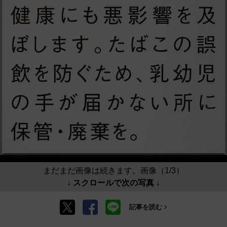
まだまだ画像は続きます。画像（1/3）
↓ スクロールで次の写真 ↓
記事を読む