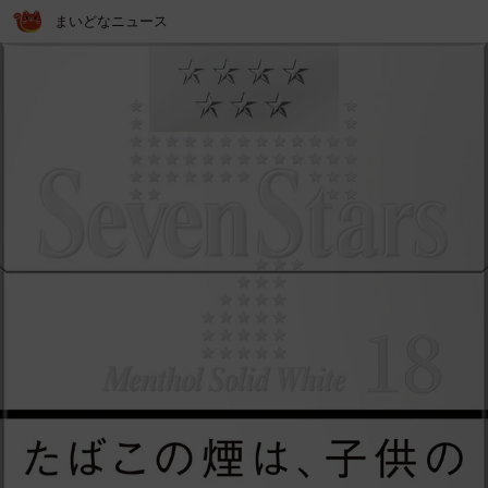
まいどなニュース