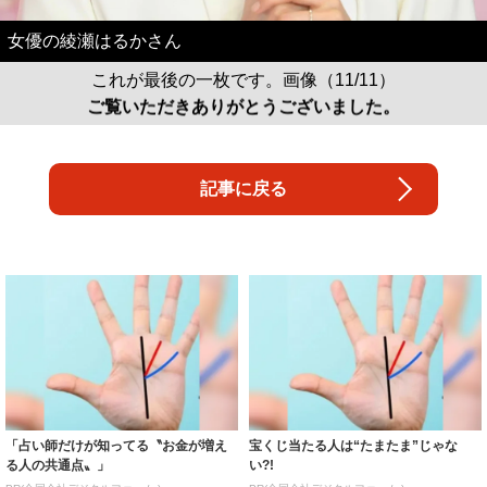
女優の綾瀬はるかさん
これが最後の一枚です。画像（11/11）
ご覧いただきありがとうございました。
記事に戻る
「占い師だけが知ってる〝お金が増え
宝くじ当たる人は“たまたま”じゃな
る人の共通点〟」
い?!