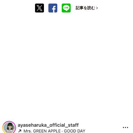
記事を読む