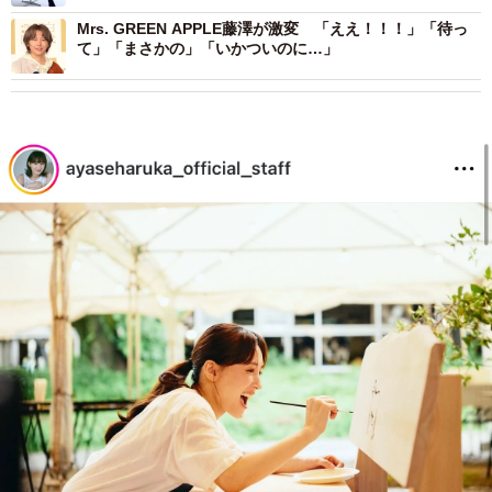
Mrs. GREEN APPLE藤澤が激変 「ええ！！！」「待っ
て」「まさかの」「いかついのに…」