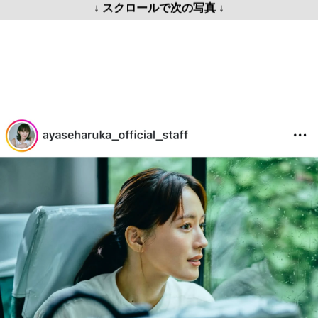
↓ スクロールで次の写真 ↓