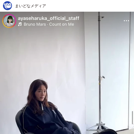
まいどなメディア