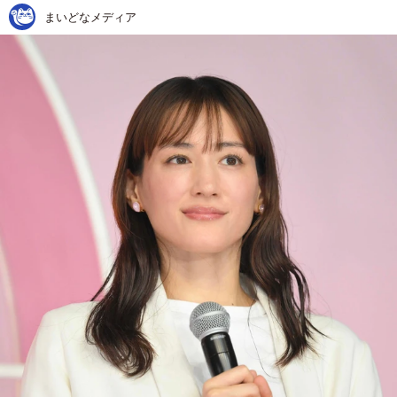
まいどなメディア