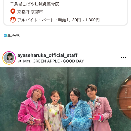
二条城こばやし鍼灸整骨院
京都府 京都市
アルバイト・パート：時給1,130円～1,300円