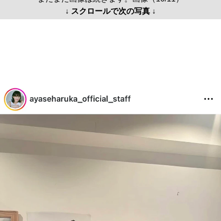
↓ スクロールで次の写真 ↓