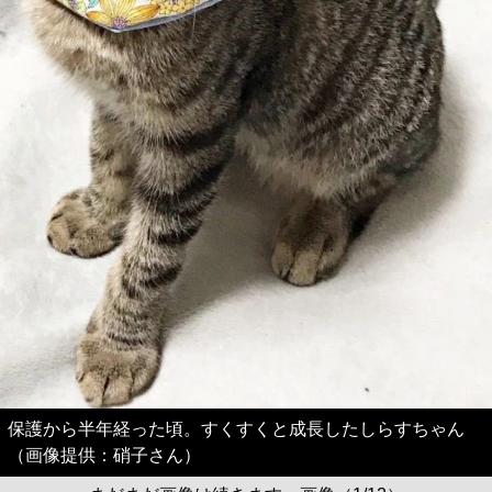
保護から半年経った頃。すくすくと成長したしらすちゃん
（画像提供：硝子さん）