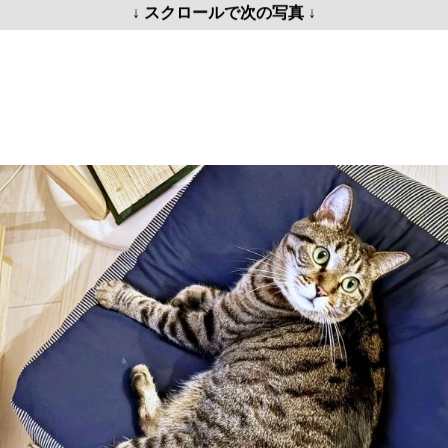
↓ スクロールで次の写真 ↓