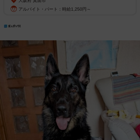
大阪府 箕面市
アルバイト・パート：時給1,250円～