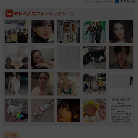
Recommended by
昨日の人気フォトセレクション
しごと