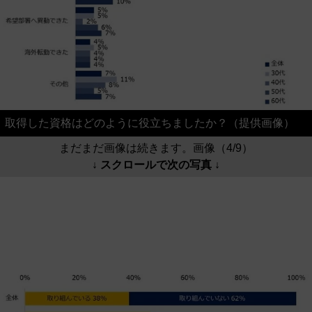
取得した資格はどのように役立ちましたか？（提供画像）
まだまだ画像は続きます。画像（4/9）
↓ スクロールで次の写真 ↓