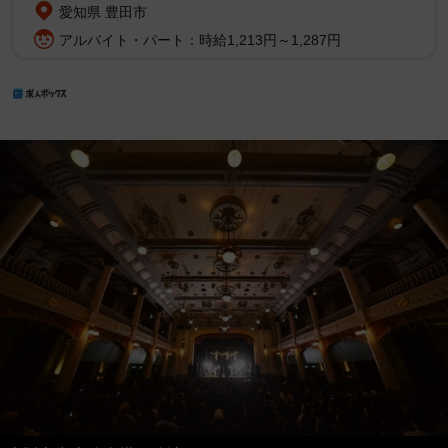
愛知県 豊田市
アルバイト・パート：時給1,213円～1,287円