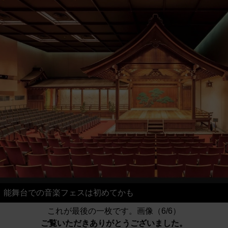
能舞台での音楽フェスは初めてかも
これが最後の一枚です。画像（6/6）
ご覧いただきありがとうございました。