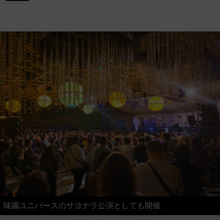
味園ユニバースのサヨナラ公演としても開催