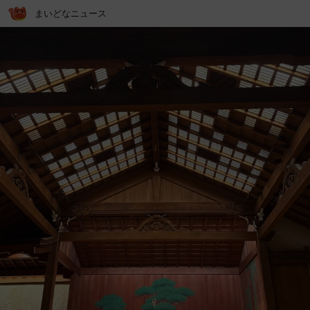
まいどなニュース