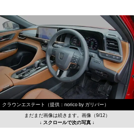
クラウンエステート（提供：norico by ガリバー）
まだまだ画像は続きます。画像（9/12）
↓ スクロールで次の写真 ↓