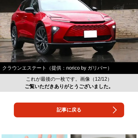
クラウンエステート（提供：norico by ガリバー）
これが最後の一枚です。画像（12/12）
ご覧いただきありがとうございました。
記事に戻る