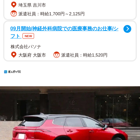
埼玉県 吉川市
派遣社員：時給1,700円～2,125円
09月開始/神経外科病院での医療事務のお仕事/シ
フト
NEW
株式会社パソナ
大阪府 大阪市
派遣社員：時給1,520円