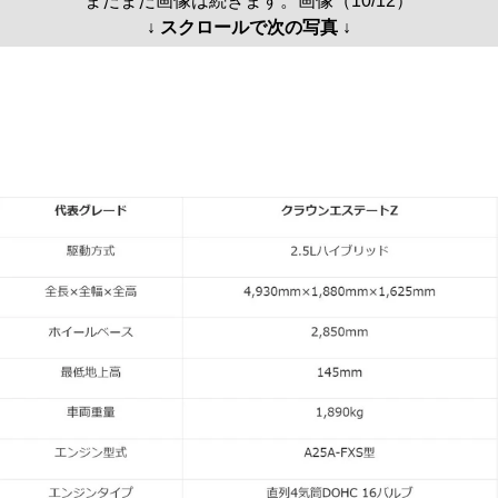
まだまだ画像は続きます。画像（10/12）
↓ スクロールで次の写真 ↓