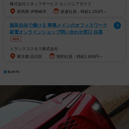
株式会社スタッフサービス エンジニアガイド
群馬県 伊勢崎市
派遣社員：時給1,250円～
服装自由で働ける 事務メインのオフィスワーク
家電オンラインショップ問い合わせ窓口 目黒
NEW
トランスコスモス株式会社
東京都 品川区
契約社員：時給1,600円～