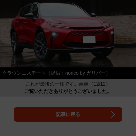
クラウンエステート（提供：norico by ガリバー）
これが最後の一枚です。画像（12/12）
ご覧いただきありがとうございました。
記事に戻る