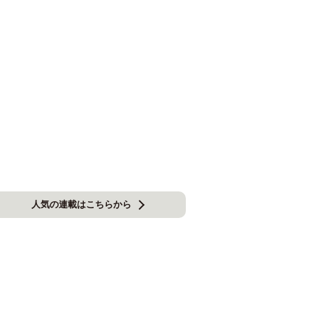
人気の連載はこちらから