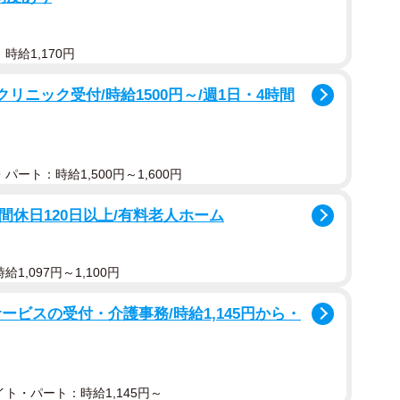
時給1,170円
リニック受付/時給1500円～/週1日・4時間
パート：時給1,500円～1,600円
間休日120日以上/有料老人ホーム
1,097円～1,100円
ービスの受付・介護事務/時給1,145円から・
ト・パート：時給1,145円～