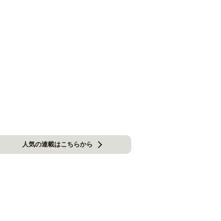
人気の連載はこちらから