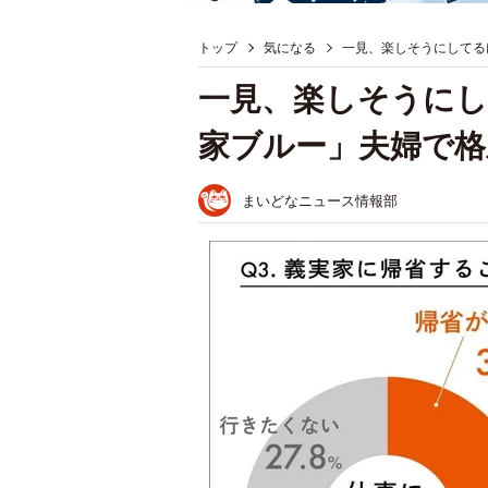
トップ
気になる
一見、楽しそうにしてる
一見、楽しそうにし
家ブルー」夫婦で格
まいどなニュース情報部