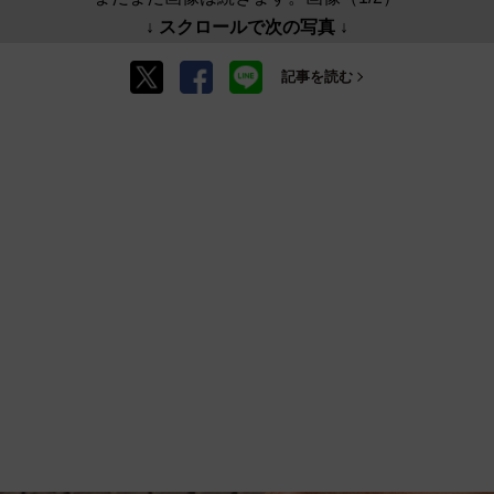
↓ スクロールで次の写真 ↓
記事を読む