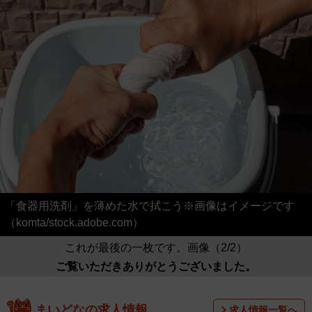
「食器用洗剤」を薄めた水で拭こう※画像はイメージです
（komta/stock.adobe.com）
これが最後の一枚です。画像（2/2）
ご覧いただきありがとうございました。
まいどなの求人情報
求人情報一覧へ