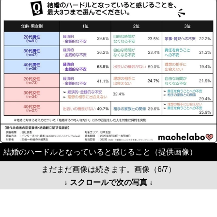
結婚のハードルとなっていると感じること（提供画像）
まだまだ画像は続きます。画像（6/7）
↓ スクロールで次の写真 ↓