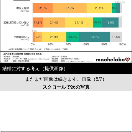
結婚に対する考え（提供画像）
まだまだ画像は続きます。画像（5/7）
↓ スクロールで次の写真 ↓