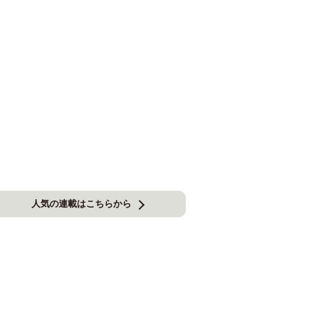
人気の連載はこちらから