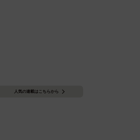
人気の連載はこちらから