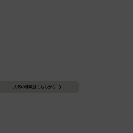
人気の連載はこちらから