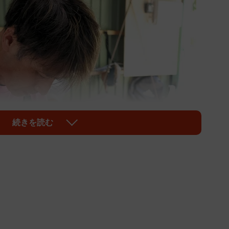
続きを読む